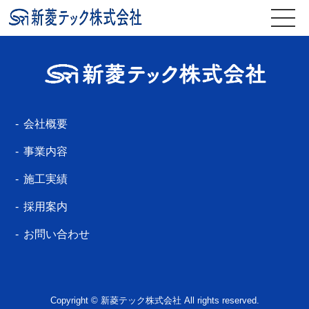
会社概要
事業内容
施工実績
採用案内
お問い合わせ
Copyright © 新菱テック株式会社 All rights reserved.