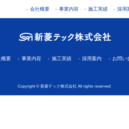
会社概要
事業内容
施工実績
採用
社概要
事業内容
施工実績
採用案内
お問い
Copyright © 新菱テック株式会社 All rights reserved.