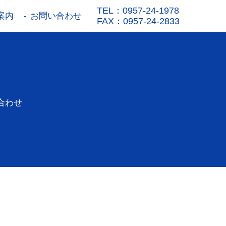
TEL：0957-24-1978
案内
お問い合わせ
FAX：0957-24-2833
合わせ