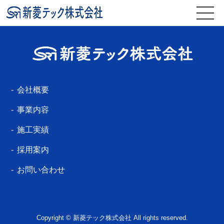
会社概要
事業内容
施工実績
採用案内
お問い合わせ
Copyright © 新菱テック株式会社 All rights reserved.